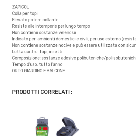
ZAPICOL
Colla per topi
Elevato potere collante
Resiste alle intemperie per lungo tempo
Non contiene sostanze velenose
Indicato per: ambienti domestici e civili, per uso esterno (resiste
Non contiene sostanze nocive e può essere utilizzata con sicur
Lotta contro: topi, insetti
Composizione: sostanze adesive polibuteniche/poliisobutenic
Tempo d'uso: tutto l'anno
ORTO GIARDINO E BALCONE
PRODOTTI CORRELATI :