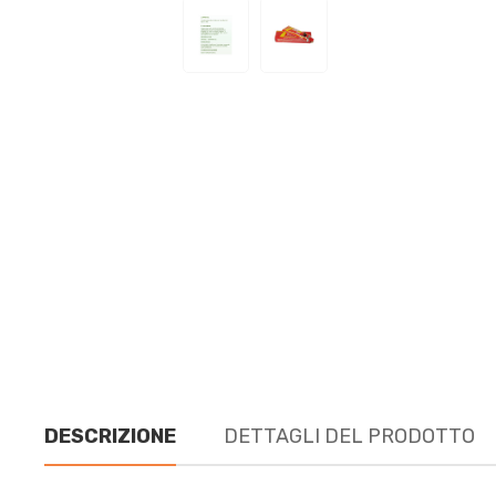
DESCRIZIONE
DETTAGLI DEL PRODOTTO