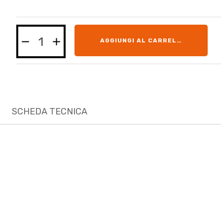
AGGIUNGI AL CARRELLO
SCHEDA TECNICA