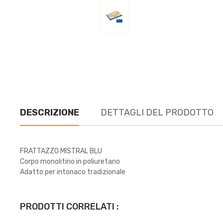
DESCRIZIONE
DETTAGLI DEL PRODOTTO
FRATTAZZO MISTRAL BLU
Corpo monolitino in poliuretano
Adatto per intonaco tradizionale
PRODOTTI CORRELATI :