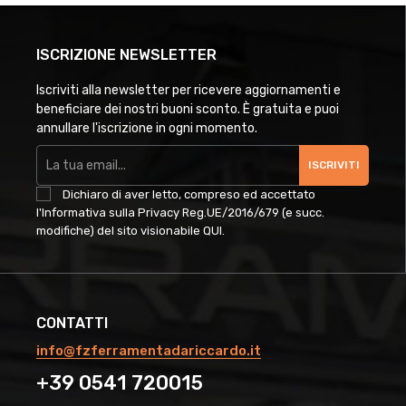
ISCRIZIONE NEWSLETTER
Iscriviti alla newsletter per ricevere aggiornamenti e
beneficiare dei nostri buoni sconto. È gratuita e puoi
annullare l'iscrizione in ogni momento.
ISCRIVITI
Dichiaro di aver letto, compreso ed accettato
l'Informativa sulla Privacy Reg.UE/2016/679 (e succ.
modifiche) del sito visionabile
QUI
.
CONTATTI
info@fzferramentadariccardo.it
+39 0541 720015