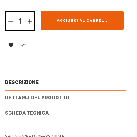
AGGIUNGI AL CARRELLO


DESCRIZIONE
DETTAGLI DEL PRODOTTO
SCHEDA TECNICA
SAC A POCHE PROFESSIONALE