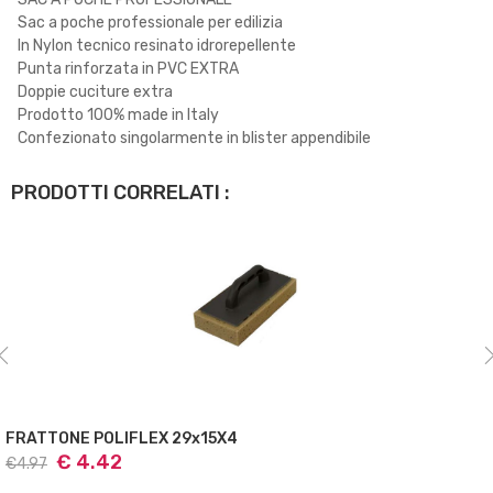
Sac a poche professionale per edilizia
In Nylon tecnico resinato idrorepellente
Punta rinforzata in PVC EXTRA
Doppie cuciture extra
Prodotto 100% made in Italy
Confezionato singolarmente in blister appendibile
PRODOTTI CORRELATI :
FRATTONE POLIFLEX 29x15X4
€ 4.42
€4.97