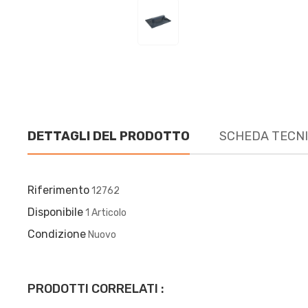
DETTAGLI DEL PRODOTTO
SCHEDA TECN
Riferimento
12762
Disponibile
1 Articolo
Condizione
Nuovo
PRODOTTI CORRELATI :