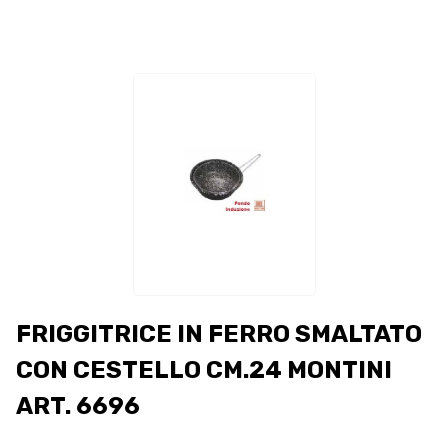
FRIGGITRICE IN FERRO SMALTATO
CON CESTELLO CM.24 MONTINI
ART. 6696