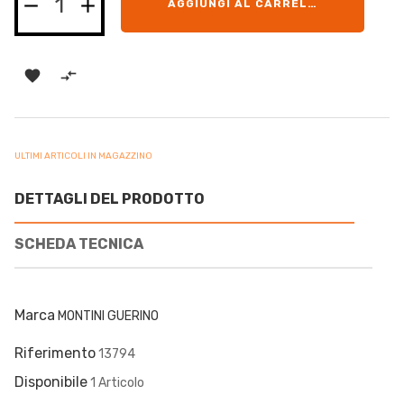
AGGIUNGI AL CARRELLO


ULTIMI ARTICOLI IN MAGAZZINO
DETTAGLI DEL PRODOTTO
SCHEDA TECNICA
Marca
MONTINI GUERINO
Riferimento
13794
Disponibile
1 Articolo