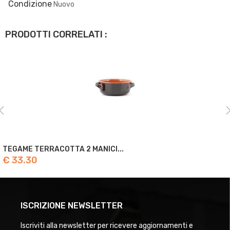
Condizione
Nuovo
PRODOTTI CORRELATI :
TEGAME TERRACOTTA 2 MANICI...
€ 33.30
ISCRIZIONE NEWSLETTER
Iscriviti alla newsletter per ricevere aggiornamenti e