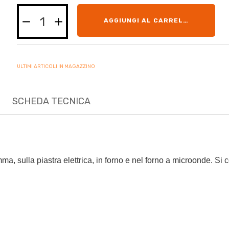
AGGIUNGI AL CARRELLO
ULTIMI ARTICOLI IN MAGAZZINO
SCHEDA TECNICA
ma, sulla piastra elettrica, in forno e nel forno a microonde. Si 