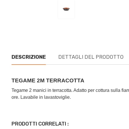
DESCRIZIONE
DETTAGLI DEL PRODOTTO
TEGAME 2M TERRACOTTA
Tegame 2 manici in terracotta. Adatto per cottura sulla fiam
ore. Lavabile in lavastoviglie.
PRODOTTI CORRELATI :