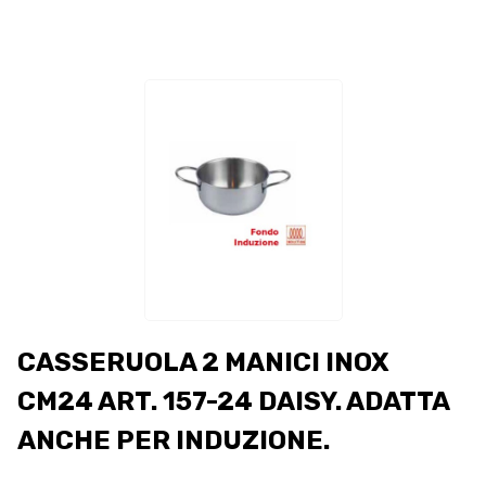
CASSERUOLA 2 MANICI INOX
CM24 ART. 157-24 DAISY. ADATTA
ANCHE PER INDUZIONE.