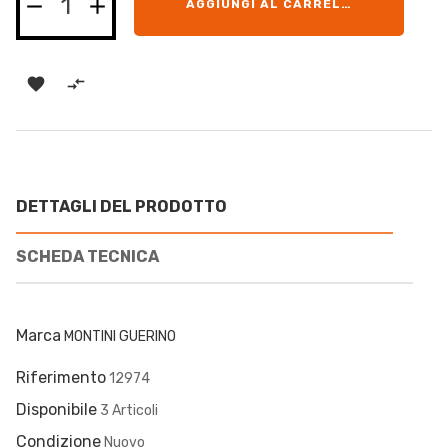
AGGIUNGI AL CARRELLO


DETTAGLI DEL PRODOTTO
SCHEDA TECNICA
Marca
MONTINI GUERINO
Riferimento
12974
Disponibile
3 Articoli
Condizione
Nuovo