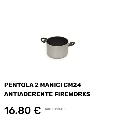
PENTOLA 2 MANICI CM24
ANTIADERENTE FIREWORKS
16,80 €
Tasse incluse