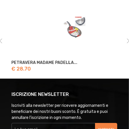
PETRAVERA MADAME PADELLA...
€ 28.70
ISCRIZIONE NEWSLETTER
Iscriviti alla newsletter per ricevere aggiornamenti e
beneficiare dei nostri buoni sconto. È gratuita e puoi
annullare l'iscrizione in ogni momento.