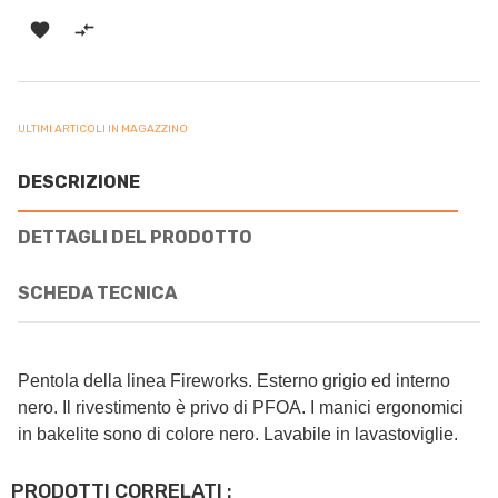


ULTIMI ARTICOLI IN MAGAZZINO
DESCRIZIONE
DETTAGLI DEL PRODOTTO
SCHEDA TECNICA
Pentola della linea Fireworks. Esterno grigio ed interno
nero. Il rivestimento è privo di PFOA. I manici ergonomici
in bakelite sono di colore nero. Lavabile in lavastoviglie.
PRODOTTI CORRELATI :