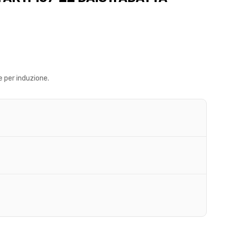
 per induzione.