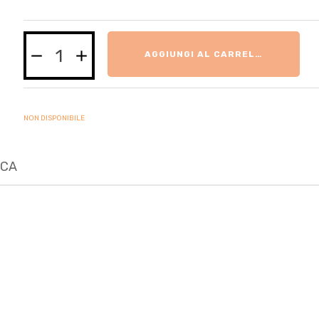
AGGIUNGI AL CARRELLO
NON DISPONIBILE
ICA