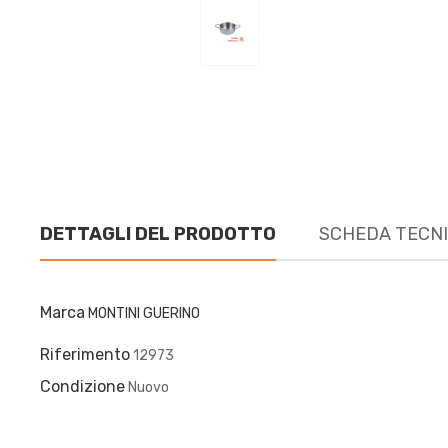
DETTAGLI DEL PRODOTTO
SCHEDA TECN
Marca
MONTINI GUERINO
Riferimento
12973
Condizione
Nuovo