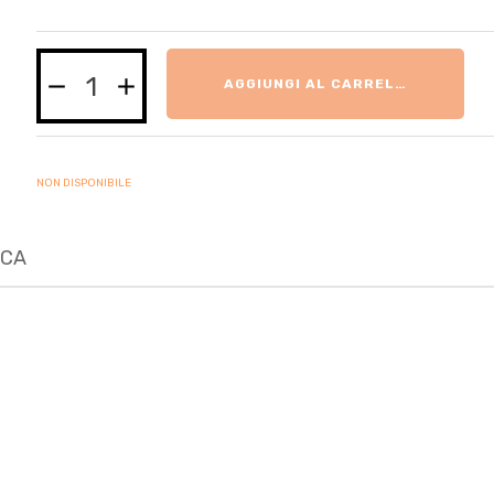
AGGIUNGI AL CARRELLO
NON DISPONIBILE
ICA