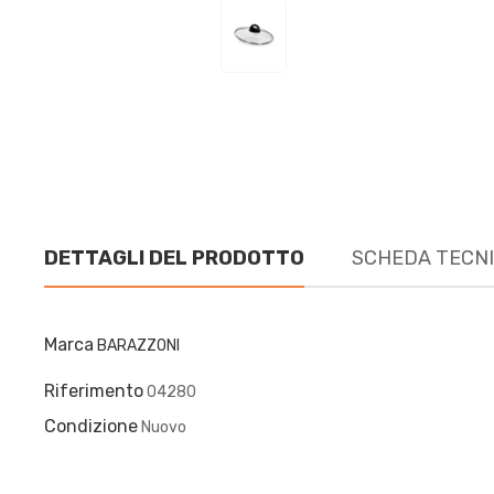
DETTAGLI DEL PRODOTTO
SCHEDA TECN
Marca
BARAZZONI
Riferimento
04280
Condizione
Nuovo