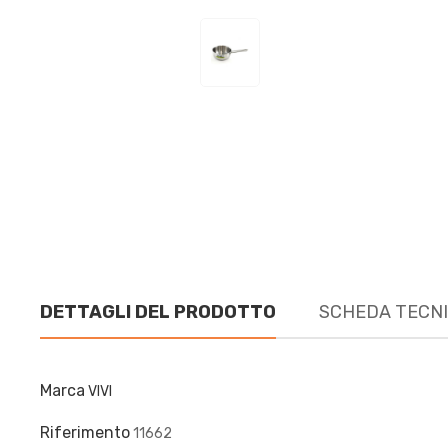
DETTAGLI DEL PRODOTTO
SCHEDA TECN
Marca
VIVI
Riferimento
11662