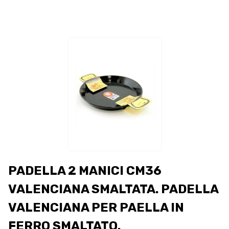
PADELLA 2 MANICI CM36
VALENCIANA SMALTATA. PADELLA
VALENCIANA PER PAELLA IN
FERRO SMALTATO.