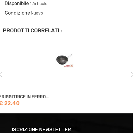
Disponibile
1 Articolo
Condizione
Nuovo
PRODOTTI CORRELATI :
PETRAVERA MADAME PADELLA...
€ 28.70
ISCRIZIONE NEWSLETTER