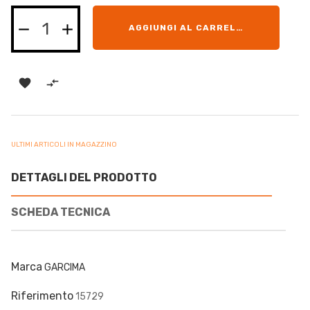
AGGIUNGI AL CARRELLO


ULTIMI ARTICOLI IN MAGAZZINO
DETTAGLI DEL PRODOTTO
SCHEDA TECNICA
Marca
GARCIMA
Riferimento
15729